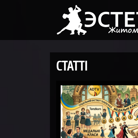
СТАТТІ