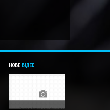
НОВЕ
ВІДЕО