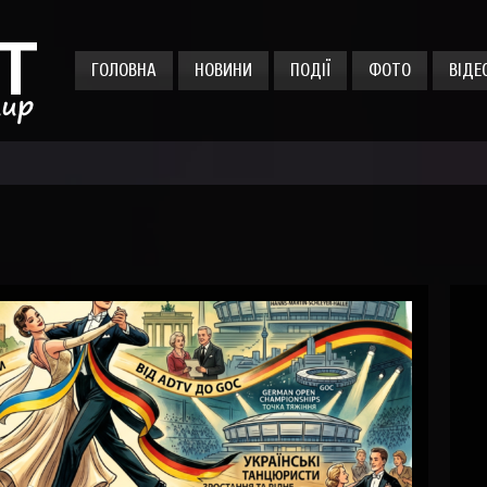
ГОЛОВНА
НОВИНИ
ПОДІЇ
ФОТО
ВІДЕ