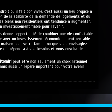
oit où il fait bon vivre, c'est aussi un lieu propice à
son de la stabilité de la demande de logements et du
des biens non résidentiels ont tendance à augmenter,
n investissement fiable pour l'avenir.
 donne l'opportunité de combiner une vie confortable
re avec un investissement économiquement rentable.
 maison pour votre famille ou que vous envisagiez
lle qui répondra à vos besoins et vous ouvrira de
itomiri
peut être non seulement un choix rationnel
 mais aussi un repère important pour votre avenir