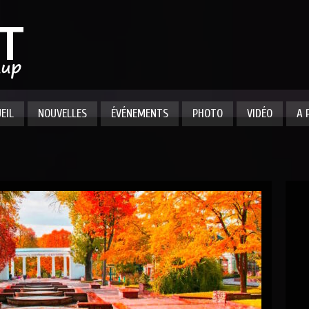
EIL
NOUVELLES
ÉVÉNEMENTS
PHOTO
VIDÉO
A 