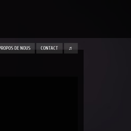
PROPOS DE NOUS
CONTACT
♬