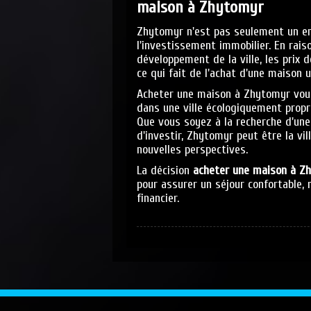
maison à Zhytomyr
Zhytomyr n'est pas seulement un endr
l'investissement immobilier. En rai
développement de la ville, les prix 
ce qui fait de l'achat d'une maison u
Acheter une maison à Zhytomyr vous
dans une ville écologiquement prop
Que vous soyez à la recherche d'une
d'investir, Zhytomyr peut être la vi
nouvelles perspectives.
La décision
acheter une maison à Zh
pour assurer un séjour confortable,
financier.